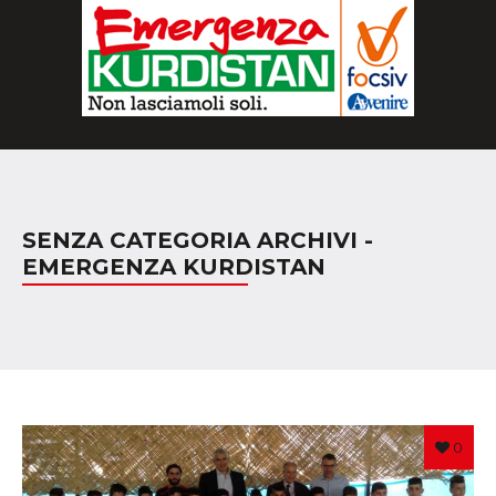
SENZA CATEGORIA ARCHIVI -
EMERGENZA KURDISTAN
0